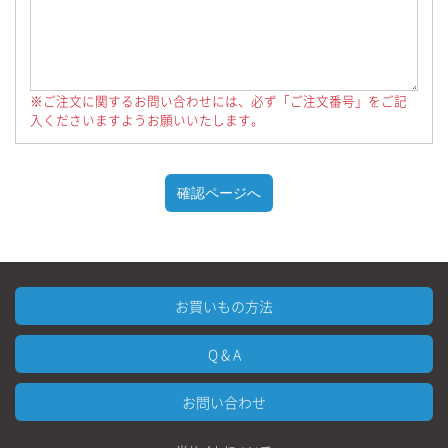
※ご注文に関するお問い合わせには、必ず「ご注文番号」をご記
入くださいますようお願いいたします。
お買いもの方法
Q & A
お問い合わせ