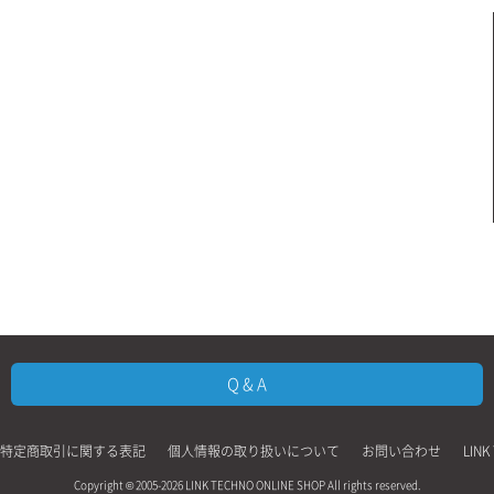
Q & A
特定商取引に関する表記
個人情報の取り扱いについて
お問い合わせ
LINK
Copyright © 2005-2026
LINK TECHNO ONLINE SHOP All rights reserved.