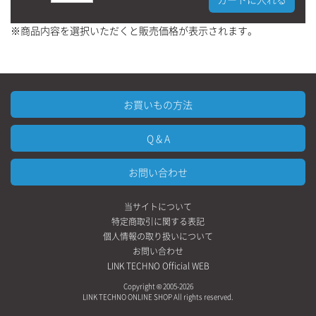
※商品内容を選択いただくと販売価格が表示されます。
お買いもの方法
Q & A
お問い合わせ
当サイトについて
特定商取引に関する表記
個人情報の取り扱いについて
お問い合わせ
LINK TECHNO Official WEB
Copyright © 2005-2026
LINK TECHNO ONLINE SHOP All rights reserved.